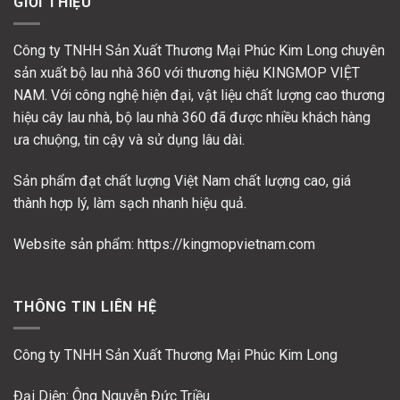
GIỚI THIỆU
Công ty TNHH Sản Xuất Thương Mại Phúc Kim Long chuyên
sản xuất bộ lau nhà 360 với thương hiệu KINGMOP VIỆT
NAM. Với công nghệ hiện đại, vật liệu chất lượng cao thương
hiệu cây lau nhà, bộ lau nhà 360 đã được nhiều khách hàng
ưa chuộng, tin cậy và sử dụng lâu dài.
Sản phẩm đạt chất lượng Việt Nam chất lượng cao, giá
thành hợp lý, làm sạch nhanh hiệu quả.
Website sản phẩm: https://kingmopvietnam.com
THÔNG TIN LIÊN HỆ
Công ty TNHH Sản Xuất Thương Mại Phúc Kim Long
Đại Diện: Ông Nguyễn Đức Triều