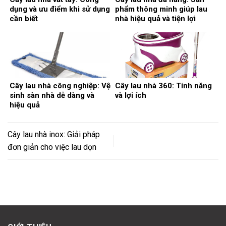
dụng và ưu điểm khi sử dụng
phẩm thông minh giúp lau
cần biết
nhà hiệu quả và tiện lợi
Cây lau nhà công nghiệp: Vệ
Cây lau nhà 360: Tính năng
sinh sàn nhà dễ dàng và
và lợi ích
hiệu quả
Cây lau nhà inox: Giải pháp
đơn giản cho việc lau dọn