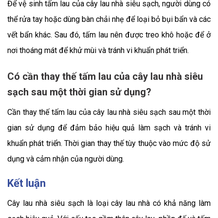
Để vệ sinh tấm lau của cây lau nhà siêu sạch, người dùng có
thể rửa tay hoặc dùng bàn chải nhẹ để loại bỏ bụi bẩn và các
vết bẩn khác. Sau đó, tấm lau nên được treo khô hoặc để ở
nơi thoáng mát để khử mùi và tránh vi khuẩn phát triển.
Có cần thay thế tấm lau của cây lau nhà siêu
sạch sau một thời gian sử dụng?
Cần thay thế tấm lau của cây lau nhà siêu sạch sau một thời
gian sử dụng để đảm bảo hiệu quả làm sạch và tránh vi
khuẩn phát triển. Thời gian thay thế tùy thuộc vào mức độ sử
dụng và cảm nhận của người dùng.
Kết luận
Cây lau nhà siêu sạch là loại cây lau nhà có khả năng làm