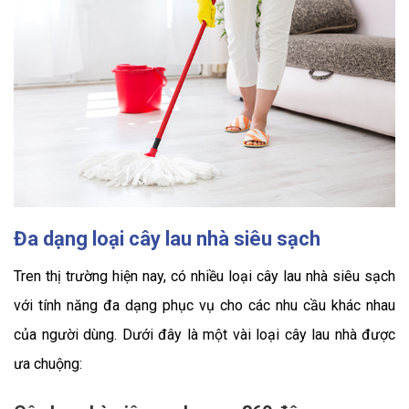
Đa dạng loại cây lau nhà siêu sạch
Tren thị trường hiện nay, có nhiều loại cây lau nhà siêu sạch
với tính năng đa dạng phục vụ cho các nhu cầu khác nhau
của người dùng. Dưới đây là một vài loại cây lau nhà được
ưa chuộng: