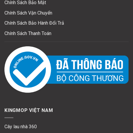
Chính Sách Bảo Mật
Chính Sách Vận Chuyển
Chính Sách Bảo Hành Đổi Trả
Chính Sách Thanh Toán
KINGMOP VIỆT NAM
Cây lau nhà 360