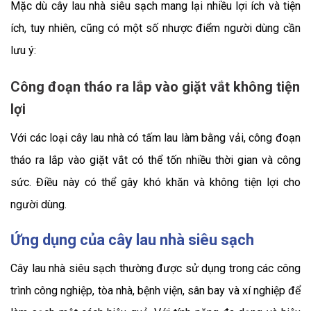
Mặc dù cây lau nhà siêu sạch mang lại nhiều lợi ích và tiện
ích, tuy nhiên, cũng có một số nhược điểm người dùng cần
lưu ý:
Công đoạn tháo ra lắp vào giặt vắt không tiện
lợi
Với các loại cây lau nhà có tấm lau làm bằng vải, công đoạn
tháo ra lắp vào giặt vắt có thể tốn nhiều thời gian và công
sức. Điều này có thể gây khó khăn và không tiện lợi cho
người dùng.
Ứng dụng của cây lau nhà siêu sạch
Cây lau nhà siêu sạch thường được sử dụng trong các công
trình công nghiệp, tòa nhà, bệnh viện, sân bay và xí nghiệp để