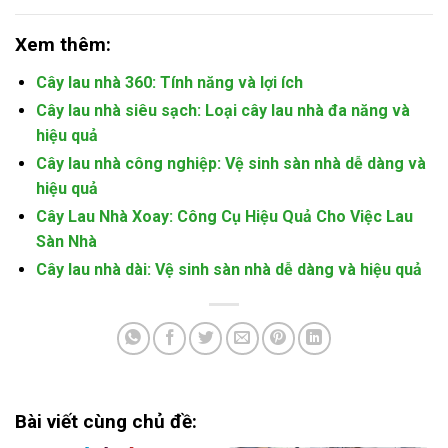
Xem thêm:
Cây lau nhà 360: Tính năng và lợi ích
Cây lau nhà siêu sạch: Loại cây lau nhà đa năng và
hiệu quả
Cây lau nhà công nghiệp: Vệ sinh sàn nhà dễ dàng và
hiệu quả
Cây Lau Nhà Xoay: Công Cụ Hiệu Quả Cho Việc Lau
Sàn Nhà
Cây lau nhà dài: Vệ sinh sàn nhà dễ dàng và hiệu quả
Bài viết cùng chủ đề: