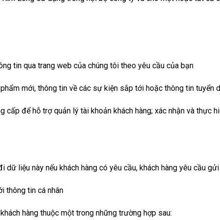
ng tin qua trang web của chúng tôi theo yêu cầu của bạn
 phẩm mới, thông tin về các sự kiện sắp tới hoặc thông tin tuyển
g cấp để hỗ trợ quản lý tài khoản khách hàng; xác nhận và thực hi
 đi dữ liệu này nếu khách hàng có yêu cầu, khách hàng yêu cầu g
i thông tin cá nhân
a khách hàng thuộc một trong những trường hợp sau: